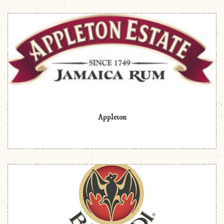
Appleton