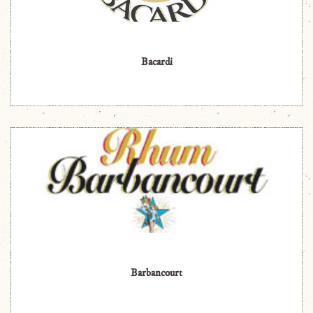
Bacardi
Barbancourt