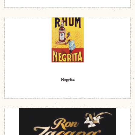
Negrita