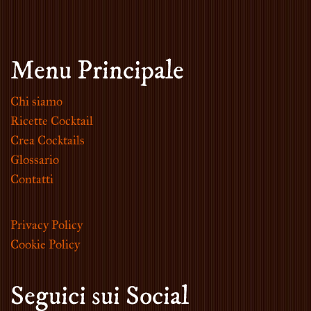
Menu Principale
Chi siamo
Ricette Cocktail
Crea Cocktails
Glossario
Contatti
Privacy Policy
Cookie Policy
Seguici sui Social