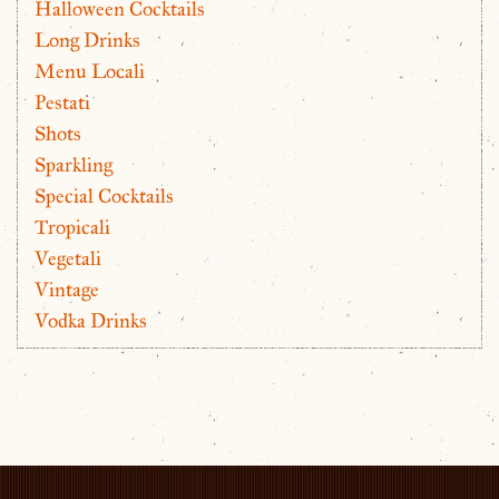
Halloween Cocktails
Long Drinks
Menu Locali
Pestati
Shots
Sparkling
Special Cocktails
Tropicali
Vegetali
Vintage
Vodka Drinks