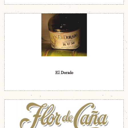
El Dorado