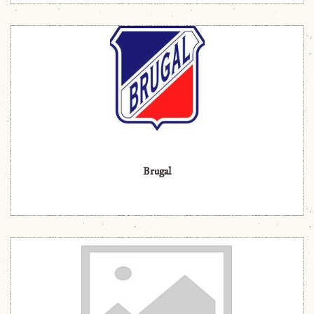
Brugal