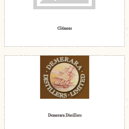
Clément
Demerara Distillers