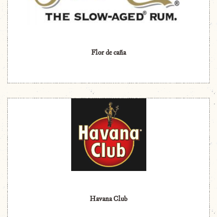
Flor de caña
Havana Club