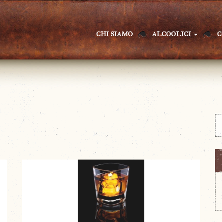
CHI SIAMO
ALCOOLICI
C