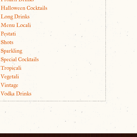
Halloween Cocktails
Long Drinks
Menu Locali
Pestati
Shots
Sparkling
Special Cocktails
Tropicali
Vegetali
Vintage
Vodka Drinks