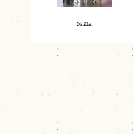
Distillati