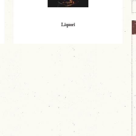
Liquori