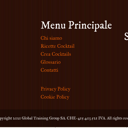
Menu Principale
Chi siamo
Ricette Cocktail
Crea Cocktails
Glossario
Contatti
Privacy Policy
Cookie Policy
yright 2021 Global Training Group SA. CHE-415.403.521 IVA. All rights res