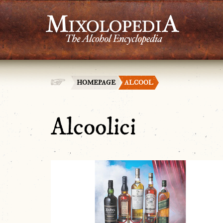
HOMEPAGE
ALCOOL
Alcoolici