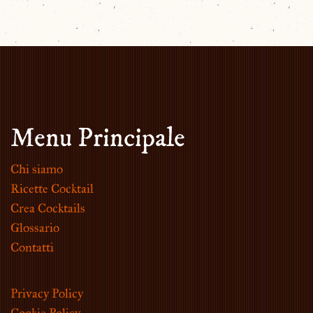
Menu Principale
Chi siamo
Ricette Cocktail
Crea Cocktails
Glossario
Contatti
Privacy Policy
Cookie Policy