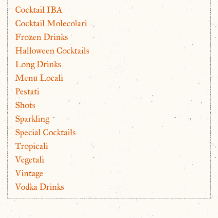
Cocktail IBA
Cocktail Molecolari
Frozen Drinks
Halloween Cocktails
Long Drinks
Menu Locali
Pestati
Shots
Sparkling
Special Cocktails
Tropicali
Vegetali
Vintage
Vodka Drinks