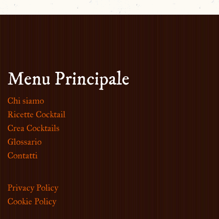
Menu Principale
Chi siamo
Ricette Cocktail
Crea Cocktails
Glossario
Contatti
Privacy Policy
Cookie Policy