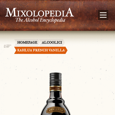
HOMEPAGE
ALCOOLICI
KAHLUA FRENCH VANILLA