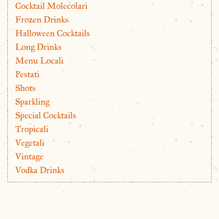
Cocktail Molecolari
Frozen Drinks
Halloween Cocktails
Long Drinks
Menu Locali
Pestati
Shots
Sparkling
Special Cocktails
Tropicali
Vegetali
Vintage
Vodka Drinks