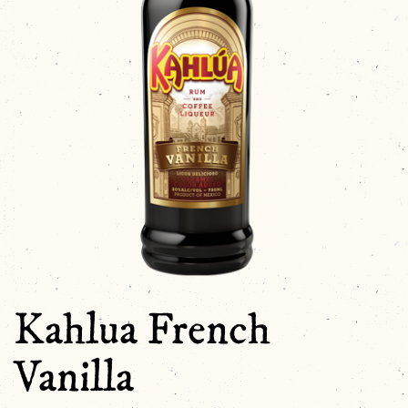
Kahlua French
Vanilla