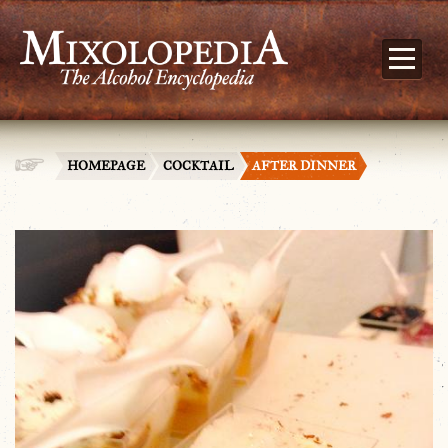
HOMEPAGE
COCKTAIL
AFTER DINNER