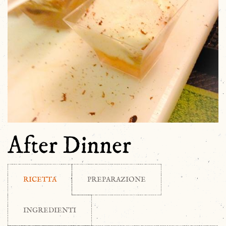
After Dinner
RICETTA
PREPARAZIONE
INGREDIENTI