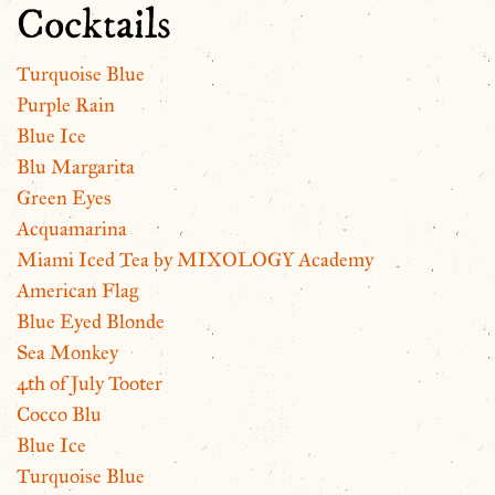
Cocktails
Turquoise Blue
Purple Rain
Blue Ice
Blu Margarita
Green Eyes
Acquamarina
Miami Iced Tea by MIXOLOGY Academy
American Flag
Blue Eyed Blonde
Sea Monkey
4th of July Tooter
Cocco Blu
Blue Ice
Turquoise Blue