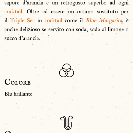
sapore d’arancia e un retrogusto superbo ad ogni
cocktail
. Oltre ad essere un ottimo sostituto per
il
Triple Sec
in
cocktail
come il
Blue Margarita
, è
anche delizioso se servito con soda, soda al limone o
succo d’arancia.
Colore
Blu brillante