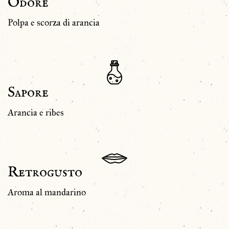
Odore
Polpa e scorza di arancia
Sapore
Arancia e ribes
Retrogusto
Aroma al mandarino