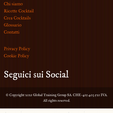
Chi siamo
Ricette Cocktail
Crea Cocktails
Glossario
Contatti
Privacy Policy
Cookie Policy
Seguici sui Social
© Copyright 2021 Global Training Group SA. CHE-415.403.521 IVA.
All rights reserved.