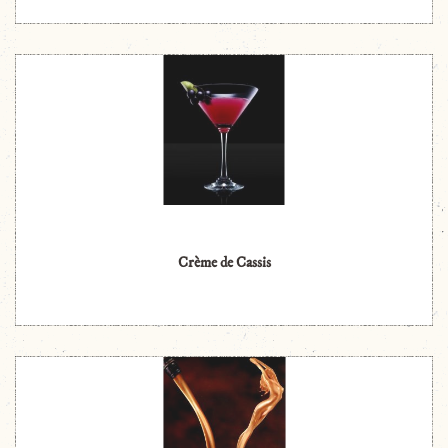
Crème de Cassis