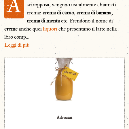
A
sciropposa, vengono usualmente chiamati
crema:
crema di cacao
,
crema di banana
,
crema di menta
etc. Prendono il nome di
creme
anche quei
liquori
che presentano il latte nella
loro comp
...
Leggi di più
Advocaat