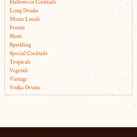
Halloween Cocktails
Long Drinks
Menu Locali
Pestati
Shots
Sparkling
Special Cocktails
Tropicali
Vegetali
Vintage
Vodka Drinks