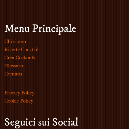
Menu Principale
Chi siamo
Ricette Cocktail
Crea Cocktails
Glossario
Contatti
Privacy Policy
Cookie Policy
Seguici sui Social