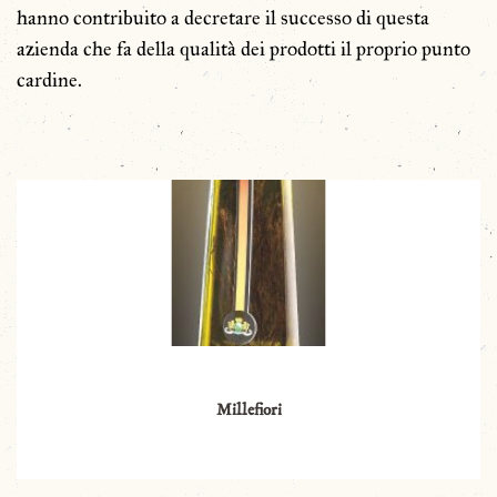
hanno contribuito a decretare il successo di questa
azienda che fa della qualità dei prodotti il proprio punto
cardine.
Millefiori