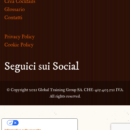
Crea Cocktails
Glossario
Contatti
Privacy Policy
Cookie Policy
Seguici sui Social
© Copyright 2021 Global Training Group SA. CHE-415.403.521 IVA.
All rights reserved.
Le tue preferenze relative alla privacy
Informativa sulla raccolta