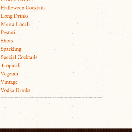
Halloween Cocktails
Long Drinks
Menu Locali
Pestati
Shots
Sparkling
Special Cocktails
Tropicali
Vegetali
Vintage
Vodka Drinks