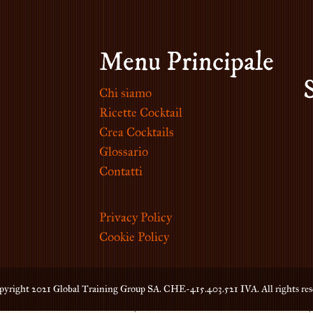
Menu Principale
Chi siamo
Ricette Cocktail
Crea Cocktails
Glossario
Contatti
Privacy Policy
Cookie Policy
yright 2021 Global Training Group SA. CHE-415.403.521 IVA. All rights res