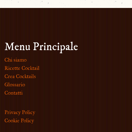
Menu Principale
Chi siamo
Ricette Cocktail
Crea Cocktails
Glossario
Contatti
Privacy Policy
Cookie Policy