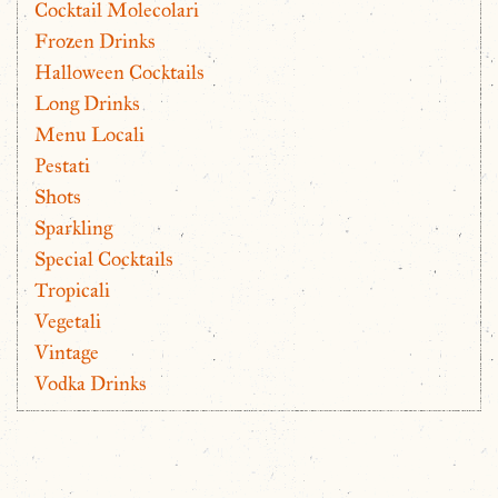
Cocktail Molecolari
Frozen Drinks
Halloween Cocktails
Long Drinks
Menu Locali
Pestati
Shots
Sparkling
Special Cocktails
Tropicali
Vegetali
Vintage
Vodka Drinks