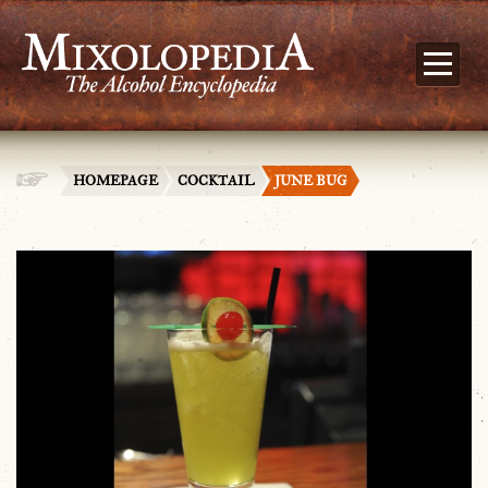
HOMEPAGE
COCKTAIL
JUNE BUG