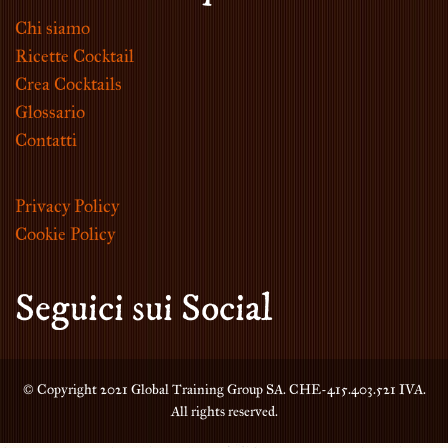
Chi siamo
Ricette Cocktail
Crea Cocktails
Glossario
Contatti
Privacy Policy
Cookie Policy
Seguici sui Social
© Copyright 2021 Global Training Group SA. CHE-415.403.521 IVA.
All rights reserved.