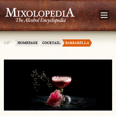
HOMEPAGE
COCKTAIL
BARBARELLA