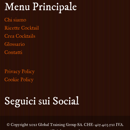
Menu Principale
Chi siamo
Ricette Cocktail
Crea Cocktails
Glossario
Contatti
Privacy Policy
Cookie Policy
Seguici sui Social
© Copyright 2021 Global Training Group SA. CHE-415.403.521 IVA.