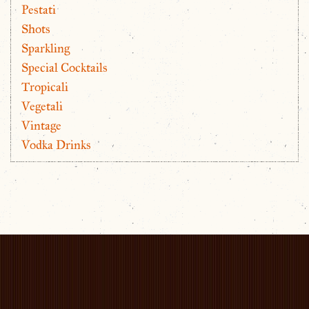
Pestati
Shots
Sparkling
Special Cocktails
Tropicali
Vegetali
Vintage
Vodka Drinks