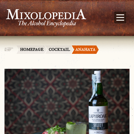
HOMEPAGE
COCKTAIL
ANAHATA