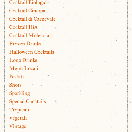
Cocktail Biologici
Cocktail Cinema
Cocktail di Carnevale
Cocktail IBA
Cocktail Molecolari
Frozen Drinks
Halloween Cocktails
Long Drinks
Menu Locali
Pestati
Shots
Sparkling
Special Cocktails
Tropicali
Vegetali
Vintage