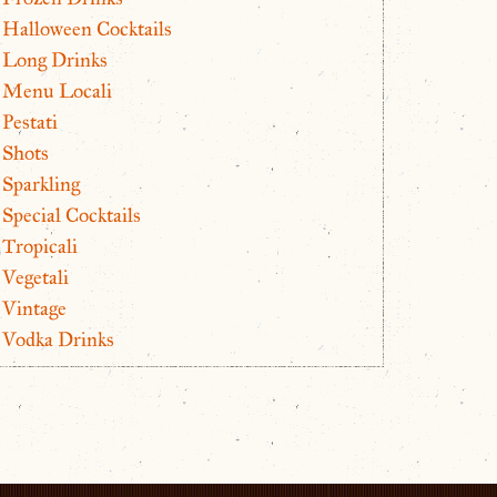
Halloween Cocktails
Long Drinks
Menu Locali
Pestati
Shots
Sparkling
Special Cocktails
Tropicali
Vegetali
Vintage
Vodka Drinks