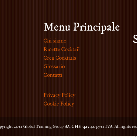
Menu Principale
Chi siamo
Ricette Cocktail
Crea Cocktails
Glossario
Contatti
Privacy Policy
Cookie Policy
yright 2021 Global Training Group SA. CHE-415.403.521 IVA. All rights res