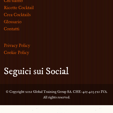
Chi siamo
Ricette Cocktail
Crea Cocktails
Glossario
Contatti
Privacy Policy
Cookie Policy
Seguici sui Social
© Copyright 2021 Global Training Group SA. CHE-415.403.521 IVA.
All rights reserved.