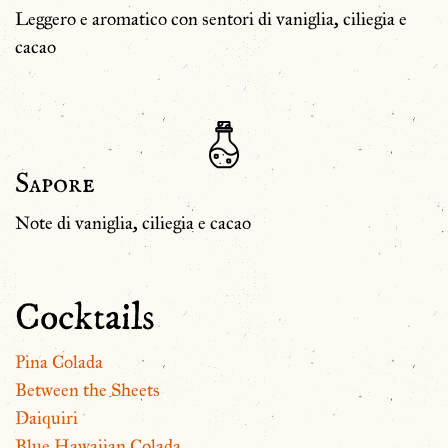
Leggero e aromatico con sentori di vaniglia, ciliegia e
cacao
Sapore
Note di vaniglia, ciliegia e cacao
Cocktails
Pina Colada
Between the Sheets
Daiquiri
Blue Hawaiian Colada