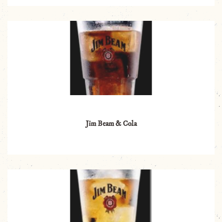
Jim Beam & Cola