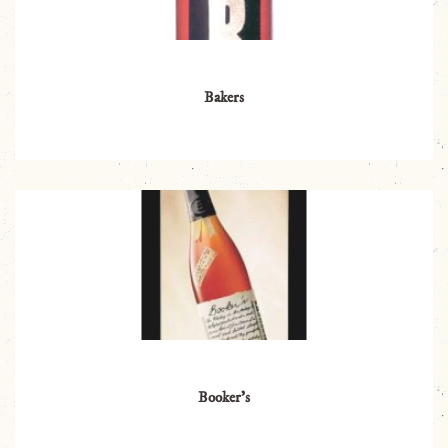
Bakers
Booker’s