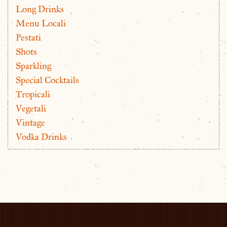
Long Drinks
Menu Locali
Pestati
Shots
Sparkling
Special Cocktails
Tropicali
Vegetali
Vintage
Vodka Drinks