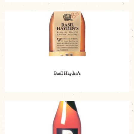
Basil Hayden’s