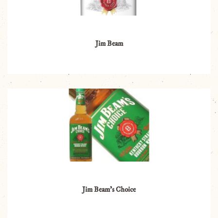
Jim Beam
Jim Beam’s Choice