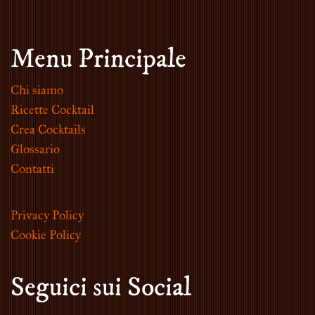
Menu Principale
Chi siamo
Ricette Cocktail
Crea Cocktails
Glossario
Contatti
Privacy Policy
Cookie Policy
Seguici sui Social