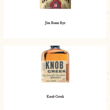
Jim Beam Rye
Knob Creek