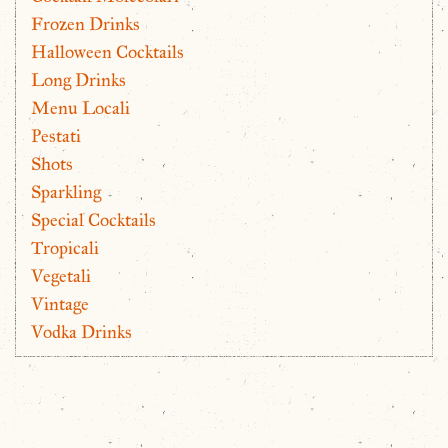
Frozen Drinks
Halloween Cocktails
Long Drinks
Menu Locali
Pestati
Shots
Sparkling
Special Cocktails
Tropicali
Vegetali
Vintage
Vodka Drinks