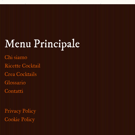
Menu Principale
Chi siamo
Ricette Cocktail
Crea Cocktails
Glossario
Contatti
Privacy Policy
Cookie Policy