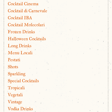
Cocktail Cinema
Cocktail di Carnevale
Cocktail IBA
Cocktail Molecolari
Frozen Drinks
Halloween Cocktails
Long Drinks
Menu Locali
Pestati
Shots
Sparkling
Special Cocktails
Tropicali
Vegetali
Vintage
Vodka Drinks