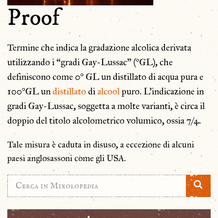
Proof
Termine che indica la gradazione alcolica derivata
utilizzando i “gradi Gay-Lussac” (°GL), che
definiscono come 0° GL un distillato di acqua pura e
100°GL un
distillato
di
alcool
puro. L’indicazione in
gradi Gay-Lussac, soggetta a molte varianti, è circa il
doppio del titolo alcolometrico volumico, ossia 7/4.
Tale misura è caduta in disuso, a eccezione di alcuni
paesi anglosassoni come gli USA.