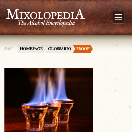
HOMEPAGE
GLOSSARIO
PROOF