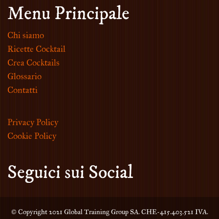
Menu Principale
Chi siamo
Ricette Cocktail
Crea Cocktails
Glossario
Contatti
Privacy Policy
Cookie Policy
Seguici sui Social
© Copyright 2021 Global Training Group SA. CHE-415.403.521 IVA.