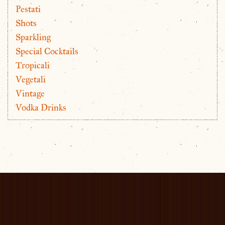
Pestati
Shots
Sparkling
Special Cocktails
Tropicali
Vegetali
Vintage
Vodka Drinks