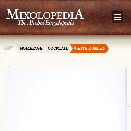
HOMEPAGE
COCKTAIL
WHITE RUSSIAN