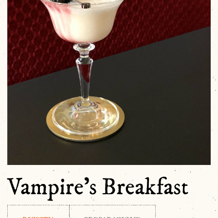
Vampire’s Breakfast