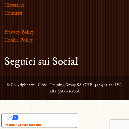
Glossario
Contatti
Privacy Policy
Cookie Policy
Seguici sui Social
© Copyright 2021 Global Training Group SA. CHE-415.403.521 IVA.
All rights reserved.
Le tue preferenze relative alla privacy
Informativa sulla raccolta