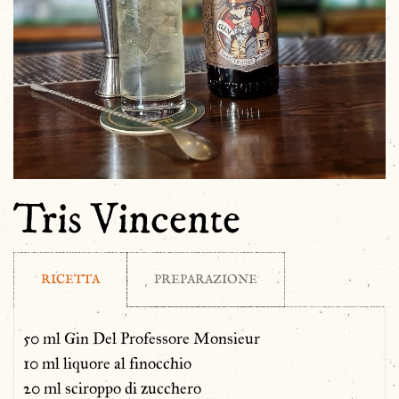
Tris Vincente
RICETTA
PREPARAZIONE
50 ml Gin Del Professore Monsieur
10 ml liquore al finocchio
20 ml sciroppo di zucchero