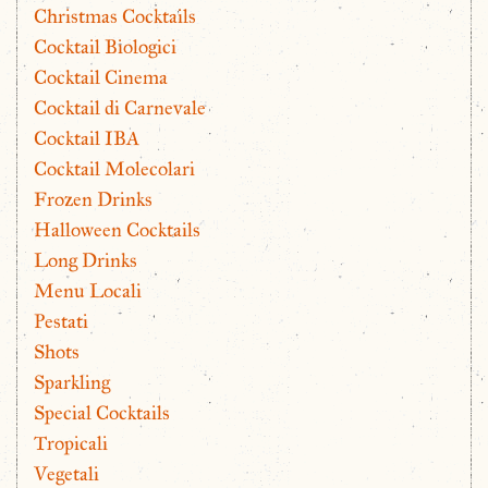
Christmas Cocktails
Cocktail Biologici
Cocktail Cinema
Cocktail di Carnevale
Cocktail IBA
Cocktail Molecolari
Frozen Drinks
Halloween Cocktails
Long Drinks
Menu Locali
Pestati
Shots
Sparkling
Special Cocktails
Tropicali
Vegetali