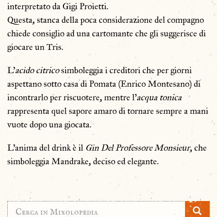
interpretato da Gigi Proietti.
Questa, stanca della poca considerazione del compagno
chiede consiglio ad una cartomante che gli suggerisce di
giocare un Tris.
L’
acido citrico
simboleggia i creditori che per giorni
aspettano sotto casa di Pomata (Enrico Montesano) di
incontrarlo per riscuotere, mentre l’
acqua tonica
rappresenta quel sapore amaro di tornare sempre a mani
vuote dopo una giocata.
L’anima del drink è il
Gin Del Professore Monsieur
, che
simboleggia Mandrake, deciso ed elegante.