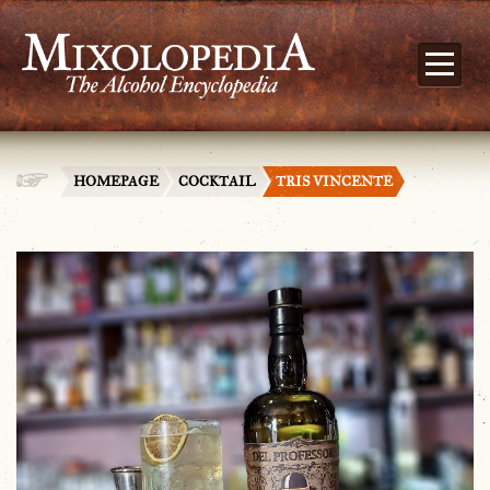
HOMEPAGE
COCKTAIL
TRIS VINCENTE