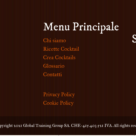
Menu Principale
Chi siamo
Ricette Cocktail
Crea Cocktails
Glossario
Contatti
Privacy Policy
Cookie Policy
yright 2021 Global Training Group SA. CHE-415.403.521 IVA. All rights res