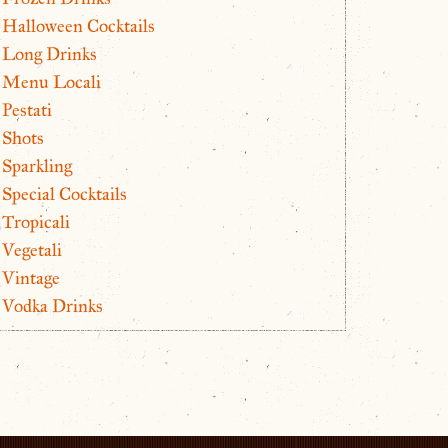
Halloween Cocktails
Long Drinks
Menu Locali
Pestati
Shots
Sparkling
Special Cocktails
Tropicali
Vegetali
Vintage
Vodka Drinks