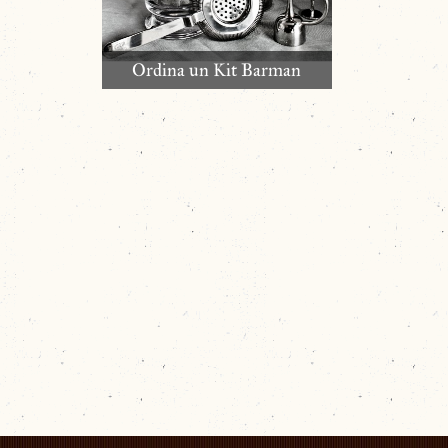
Ordina un Kit Barman