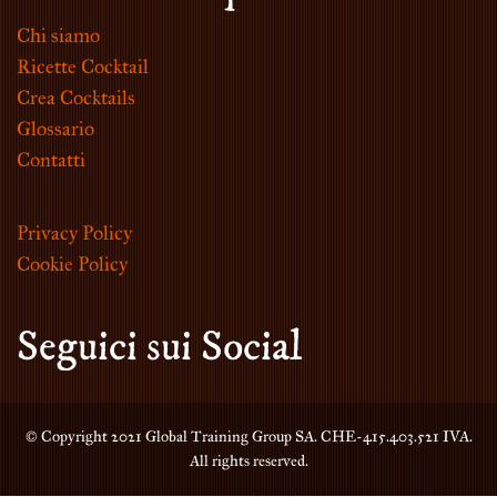
Chi siamo
Ricette Cocktail
Crea Cocktails
Glossario
Contatti
Privacy Policy
Cookie Policy
Seguici sui Social
© Copyright 2021 Global Training Group SA. CHE-415.403.521 IVA.
All rights reserved.