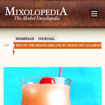
HOMEPAGE
COCKTAIL
SEX ON THE BEACH (MELON) BY MIXOLOGY ACADEMY