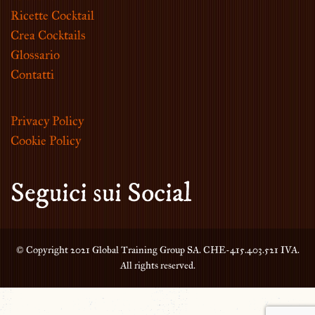
Ricette Cocktail
Crea Cocktails
Glossario
Contatti
Privacy Policy
Cookie Policy
Seguici sui Social
© Copyright 2021 Global Training Group SA. CHE-415.403.521 IVA.
All rights reserved.