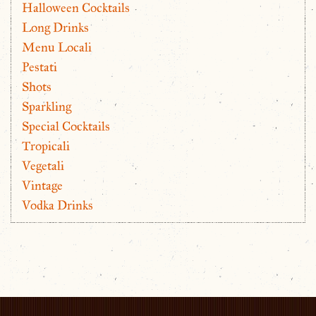
Halloween Cocktails
Long Drinks
Menu Locali
Pestati
Shots
Sparkling
Special Cocktails
Tropicali
Vegetali
Vintage
Vodka Drinks