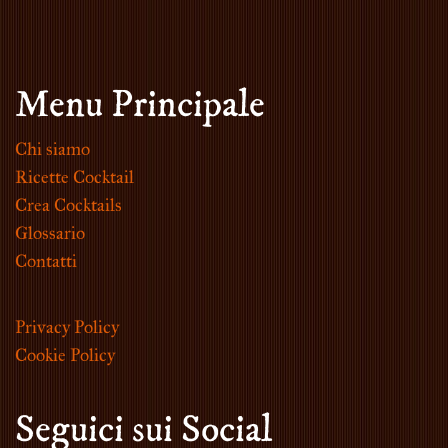
Menu Principale
Chi siamo
Ricette Cocktail
Crea Cocktails
Glossario
Contatti
Privacy Policy
Cookie Policy
Seguici sui Social