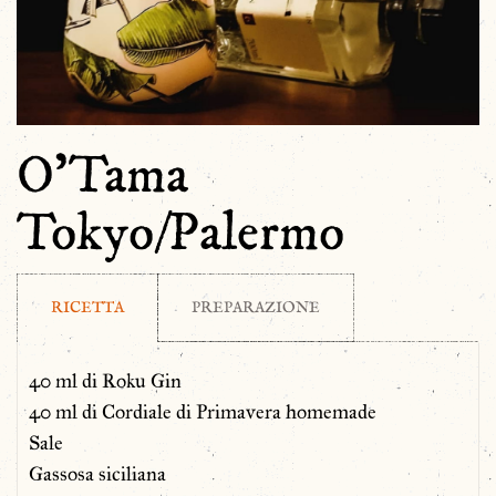
O’Tama
Tokyo/Palermo
RICETTA
PREPARAZIONE
40 ml di Roku Gin
40 ml di Cordiale di Primavera homemade
Sale
Gassosa siciliana