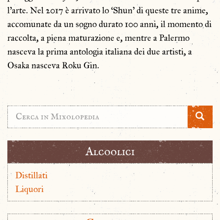
l’arte. Nel 2017 è arrivato lo ‘Shun’ di queste tre anime,
accomunate da un sogno durato 100 anni, il momento di
raccolta, a piena maturazione e, mentre a Palermo
nasceva la prima antologia italiana dei due artisti, a
Osaka nasceva Roku Gin.
Alcoolici
Distillati
Liquori