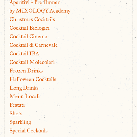
Aperitivi - Pre Dinner
by MIXOLOGY Academy
Christmas Cocktails
Cocktail Biologici
Cocktail Cinema
Cocktail di Carnevale
Cocktail IBA
Cocktail Molecolari
Frozen Drinks
Halloween Cocktails
Long Drinks
Menu Locali
Pestati
Shots
Sparkling
Special Cocktails