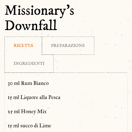
Missionary’s
Downfall
RICETTA
PREPARAZIONE
INGREDIENTI
30 ml Rum Bianco
15 ml Liquore alla Pesca
25 ml Honey Mix
15 ml succo di Lime