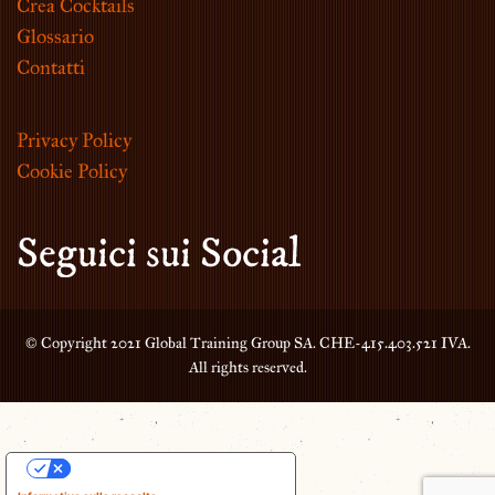
Crea Cocktails
Glossario
Contatti
Privacy Policy
Cookie Policy
Seguici sui Social
© Copyright 2021 Global Training Group SA. CHE-415.403.521 IVA.
All rights reserved.
Le tue preferenze relative alla privacy