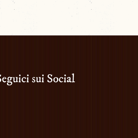
Seguici sui Social