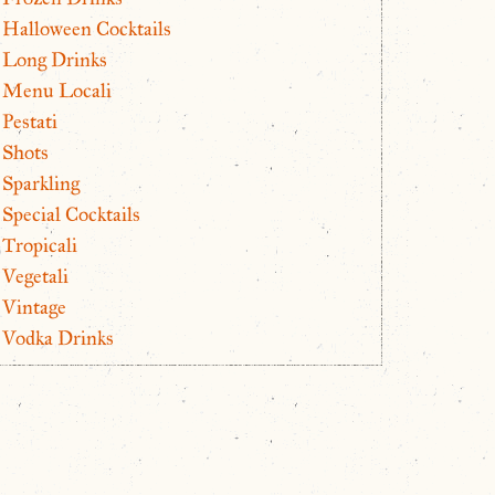
Halloween Cocktails
Long Drinks
Menu Locali
Pestati
Shots
Sparkling
Special Cocktails
Tropicali
Vegetali
Vintage
Vodka Drinks