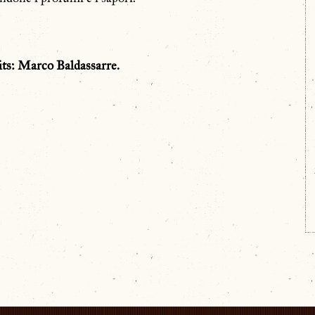
ts: Marco Baldassarre.