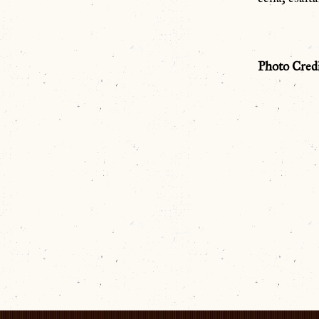
Photo Credi