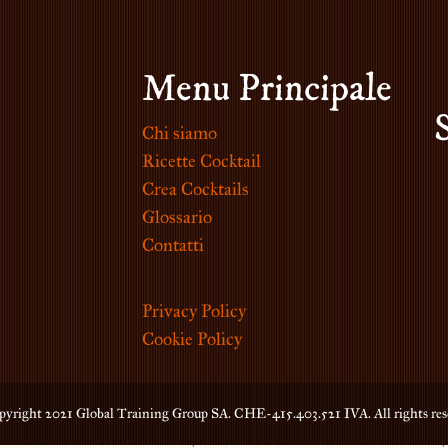
Menu Principale
Chi siamo
Ricette Cocktail
Crea Cocktails
Glossario
Contatti
Privacy Policy
Cookie Policy
yright 2021 Global Training Group SA. CHE-415.403.521 IVA. All rights res