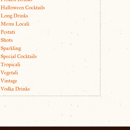
Halloween Cocktails
Long Drinks
Menu Locali
Pestati
Shots
Sparkling
Special Cocktails
Tropicali
Vegetali
Vintage
Vodka Drinks