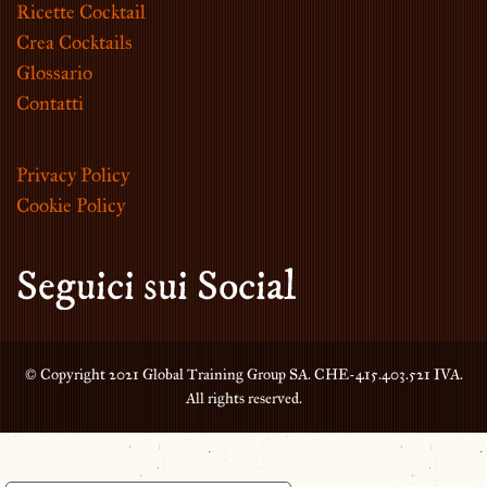
Ricette Cocktail
Crea Cocktails
Glossario
Contatti
Privacy Policy
Cookie Policy
Seguici sui Social
© Copyright 2021 Global Training Group SA. CHE-415.403.521 IVA.
All rights reserved.