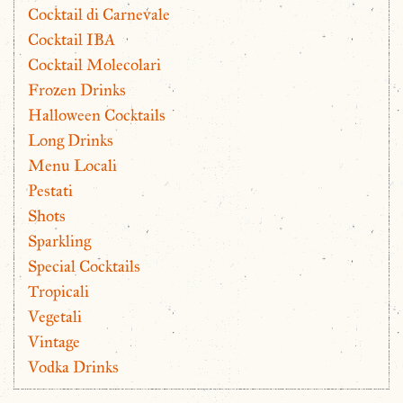
Cocktail di Carnevale
Cocktail IBA
Cocktail Molecolari
Frozen Drinks
Halloween Cocktails
Long Drinks
Menu Locali
Pestati
Shots
Sparkling
Special Cocktails
Tropicali
Vegetali
Vintage
Vodka Drinks