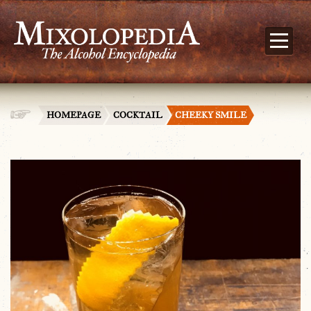
HOMEPAGE
COCKTAIL
CHEEKY SMILE