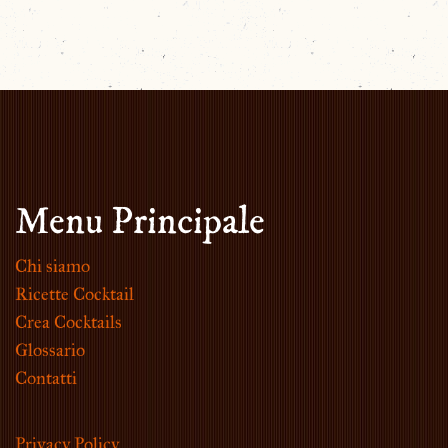
Menu Principale
Chi siamo
Ricette Cocktail
Crea Cocktails
Glossario
Contatti
Privacy Policy