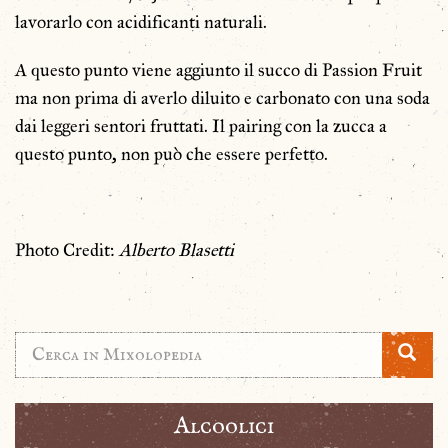
lavorarlo con acidificanti naturali.
A questo punto viene aggiunto il succo di Passion Fruit
ma non prima di averlo diluito e carbonato con una soda
dai leggeri sentori fruttati. Il pairing con la zucca a
questo punto, non può che essere perfetto.
Photo Credit:
Alberto Blasetti
Alcoolici