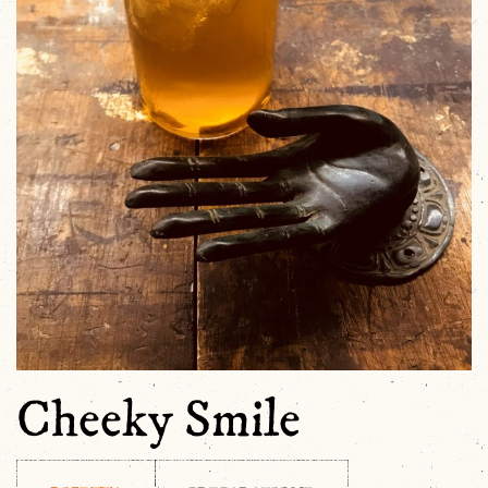
Cheeky Smile