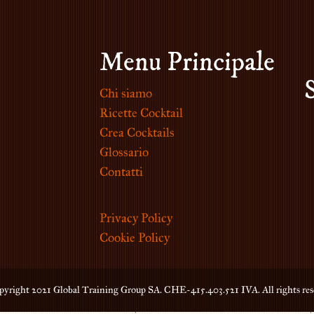
Menu Principale
Chi siamo
Ricette Cocktail
Crea Cocktails
Glossario
Contatti
Privacy Policy
Cookie Policy
yright 2021 Global Training Group SA. CHE-415.403.521 IVA. All rights res