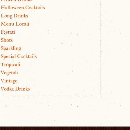
Halloween Cocktails
Long Drinks
Menu Locali
Pestati
Shots
Sparkling
Special Cocktails
Tropicali
Vegetali
Vintage
Vodka Drinks