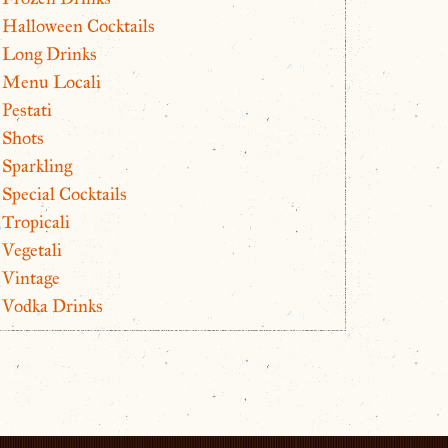
Halloween Cocktails
Long Drinks
Menu Locali
Pestati
Shots
Sparkling
Special Cocktails
Tropicali
Vegetali
Vintage
Vodka Drinks