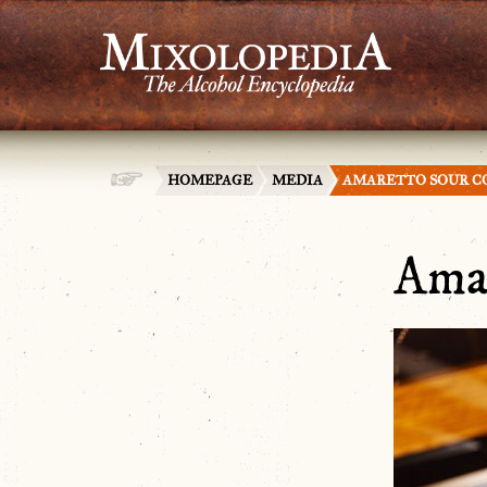
HOMEPAGE
MEDIA
AMARETTO SOUR C
Amar