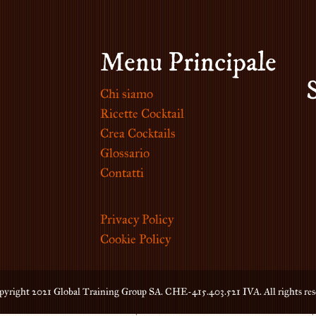
Menu Principale
Chi siamo
Ricette Cocktail
Crea Cocktails
Glossario
Contatti
Privacy Policy
Cookie Policy
yright 2021 Global Training Group SA. CHE-415.403.521 IVA. All rights res