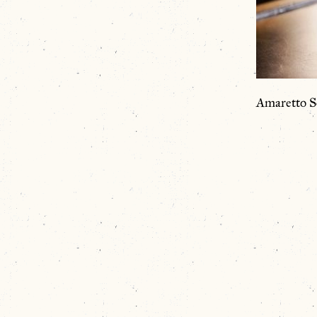
Amaretto S