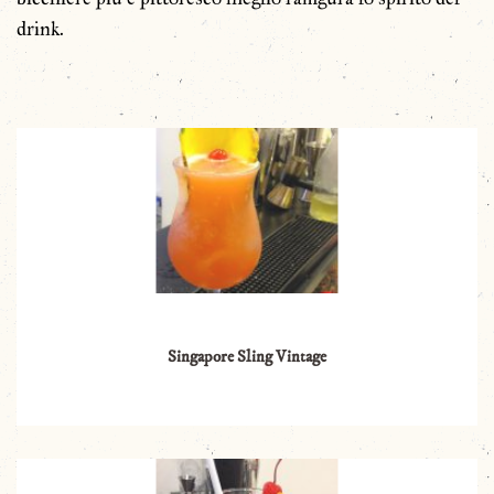
drink.
Singapore Sling Vintage