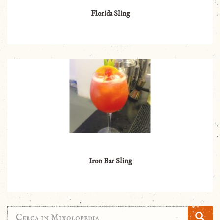
Florida Sling
Iron Bar Sling