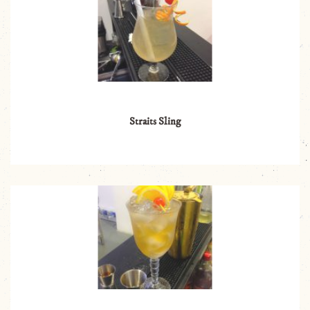
Straits Sling