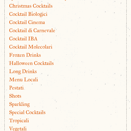
Christmas Cocktails
Cocktail Biologici
Cocktail Cinema
Cocktail di Carnevale
Cocktail IBA
Cocktail Molecolari
Frozen Drinks
Halloween Cocktails
Long Drinks
Menu Locali
Pestati
Shots
Sparkling
Special Cocktails
Tropicali
Vegetali