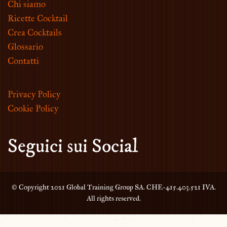
Chi siamo
Ricette Cocktail
Crea Cocktails
Glossario
Contatti
Privacy Policy
Cookie Policy
Seguici sui Social
© Copyright 2021 Global Training Group SA. CHE-415.403.521 IVA.
All rights reserved.