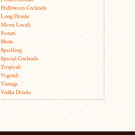
Halloween Cocktails
Long Drinks
Menu Locali
Pestati
Shots
Sparkling
Special Cocktails
Tropicali
Vegetali
Vintage
Vodka Drinks