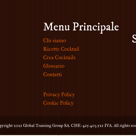
Menu Principale
Chi siamo
Ricette Cocktail
Crea Cocktails
Glossario
Contatti
Privacy Policy
Cookie Policy
yright 2021 Global Training Group SA. CHE-415.403.521 IVA. All rights res